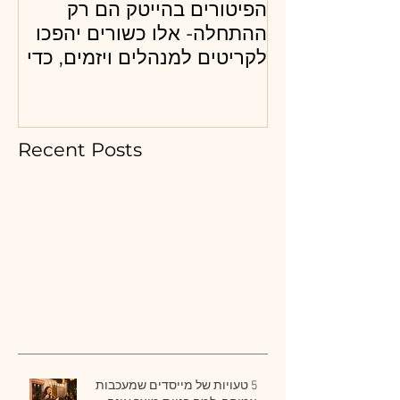
הפיטורים בהייטק הם רק
מה
ההתחלה- אלו כשורים יהפכו
לגי
לקריטים למנהלים ויזמים, כדי
קר
לא להפוך ללא רלבנטים ?
Recent Posts
5 טעויות של מייסדים שמעכבות