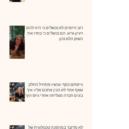
רוב היזמים לא נכשלים כי היה להם
רעיון גרוע. הם נכשלים כי בחרו את
השוק הלא נכון.
גייסתם כסף. עכשיו מתחיל החלק
שאף אחד לא הכין אתכם אליו: איך
בונים חברה מצליחה אחרי גיוס הון?
לא מדובר במהפכה טכנולוגית של