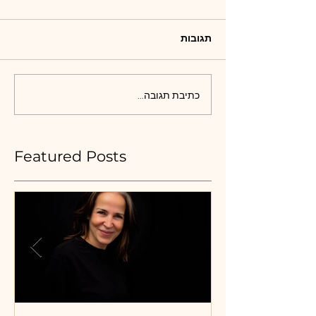
תגובות
כתיבת תגובה...
Featured Posts