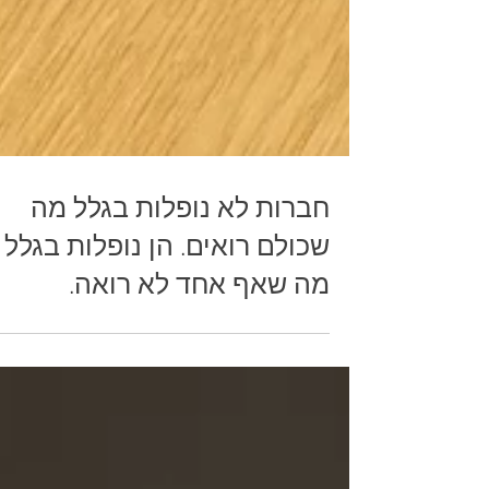
חברות לא נופלות בגלל מה
שכולם רואים. הן נופלות בגלל
מה שאף אחד לא רואה.