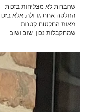
30 שנות ניהול לימדו אותי
שחברות לא מצליחות בזכות
החלטה אחת גדולה, אלא בזכו
מאות החלטות קטנות
שמתקבלות נכון, שוב ושוב.