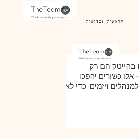
הרצאות וסדנאות
 בהייטק הם רק
אלו כשורים יהפכו
מנהלים ויזמים, כדי לא
א רלבנטים ?