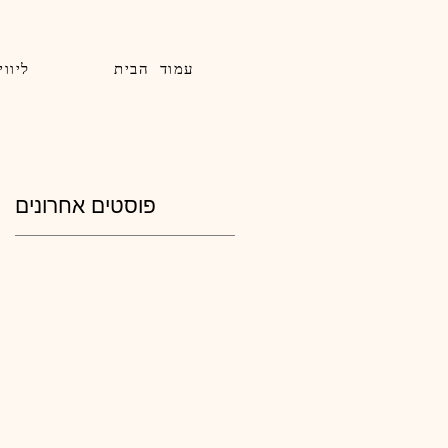
עמוד הבית
ליווי
פוסטים אחרונים