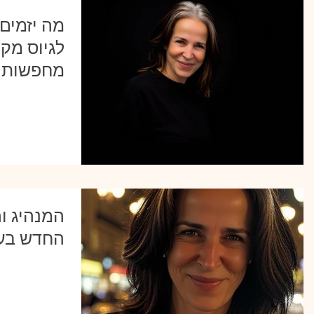
מה יזמים
לגיוס מקר
מחפשות 
המנהיג וה
החדש בעיד