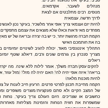
סביבי, בעיקר אלו ממעמד הביניים, 
מנהלים לשעבר, אקדמאים, 
מנוסים. רבים מתלבטים אם לצאת 
לדרך חדשה, עצמאית
מפחדים מאי ודאות וכאלו שלא מוצאים את עצמם מתפקדים, 
בה את חותמכם האישי
ריאלים
להיות מוכנות מלאה)