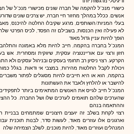
ודיגיטלי מרגשות יותר
אנשים. ככלל במהלך מחזור חיי חברה, יש צרכים שונים שדורש
הופך להיות עניין גדול מאוד
להישבר או להלחץ ולאבד את העשתונות
וההתאמה בנהם
המנהלים ועוזרים מאוד, להיות מוכנים, לשלב הצמיחה שלה