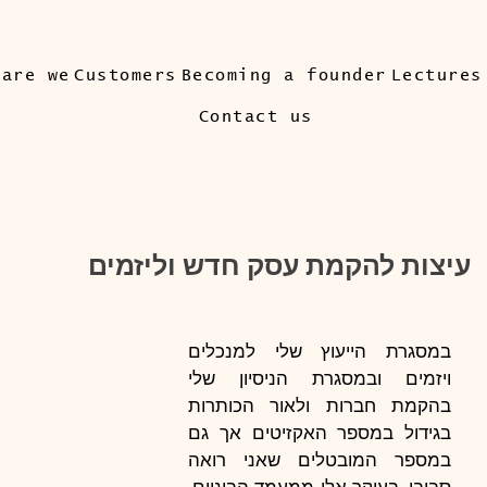
 are we
Customers
Becoming a founder
Lectures
Contact us
עיצות להקמת עסק חדש וליזמים
במסגרת הייעוץ שלי למנכלים 
ויזמים ובמסגרת הניסיון שלי 
בהקמת חברות ולאור הכותרות 
בגידול במספר האקזיטים אך גם 
במספר המובטלים שאני רואה 