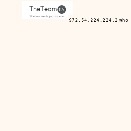
972.54.224.224.2
Who