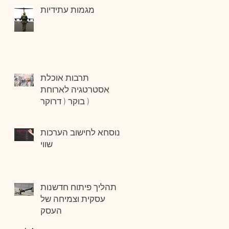
מגמות עתידיות
תרבות אוכלת
אסטרטגיה לארוחת
בוקר ( דרוקר )
הנוסחא לחישוב הערכות
שווי
תהליך פיתוח חדשנות
עסקית וצמיחה של
העסק