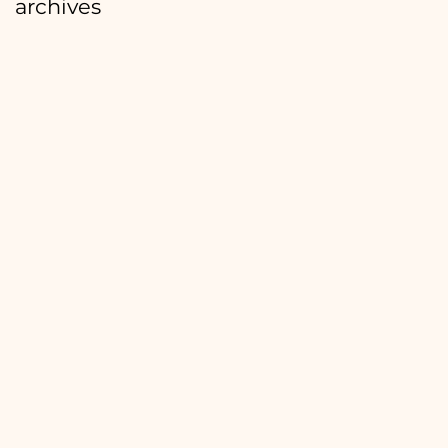
archives