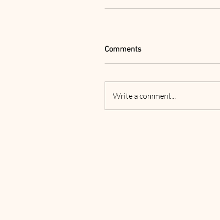
Comments
Write a comment...