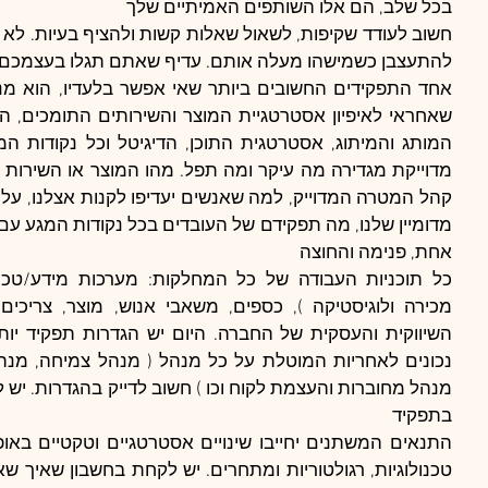
בכל שלב, הם אלו השותפים האמיתיים שלך
להתעצבן כשמישהו מעלה אותם. עדיף שאתם תגלו בעצמכם ול
אחת, פנימה והחוצה
בתפקיד