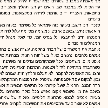
ביעדים
המנהלים והעובדים
נכון, למקום עם דאלוג פתוח, שמפרק את הפצצות המתקתקות
אנשים לא עוצרים עד שמסיימים את המשימות, לוקחים אחריו