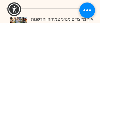
איך מייצרים מנועי צמיחה וחדשנות
לחברות?
ארגונים נשיים-מודל הפעלה ארגוני
חדש
אחד עשר המרכיבים שאחראים
לחברות מצליחות