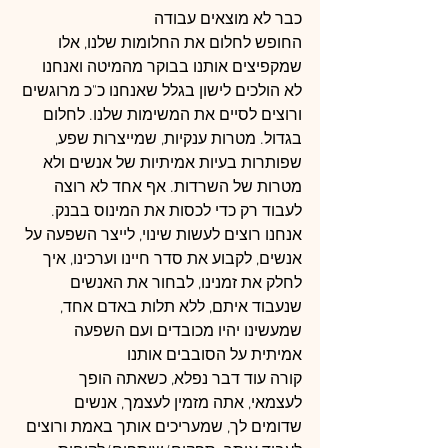
כבר לא מוצאים עבודה
החופש לחלום את החלומות שלנו, אלו 
שמקפיצים אותנו בבוקר מהמיטה ואנחנו 
לא הולכים לישון בגלל שאנחנו כ"כ מרוגשים 
ורוצים לסיים את המשימות שלנו. לחלום 
בגדול. מטרות ענקיות, שמייצרות שפע, 
שפותרות בעיות אמיתיות של אנשים ולא 
מטרות של השרדות. אף אחד לא רוצה 
לעבוד רק כדי לכסות את המינוס בבנק. 
אנחנו רוצים לעשות שינוי, לייצר השפעה על 
אנשים, לקבוע את סדר חיינו וערכינו, איך 
לחלק את זמנינו, לבחור את האנשים 
שנעבוד איתם, ללא תלות באדם אחד, 
שמעשינו יהיו מכובדים ועם השפעה 
אמיתית על הסובבים אותנו
קורה עוד דבר נפלא, כשאתה הופך 
לעצמאי, אתה מזמין לעצמך, אנשים 
שדומים לך, שמעריכים אותך באמת ורוצים 