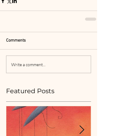
Comments
Write a comment...
Featured Posts