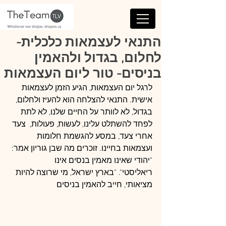
התנאי לעצמאות כלכלית-
לחלום, בגדול ולהאמין
בניסים- טור ליום העצמאות
לרגל יום העצמאות, הגיע הזמן לעצמאות 
אישית. התנאי להצלחה הוא להעיז ולחלום, 
בגדול, לא לוותר על החיים שלנו, לא לתת 
לפחד להשתלט עלינו, לעשות, פעולות,  צעד 
אחרי צעד, במסע להגשמת חלומות 
ועצמאות בחיינו. זוכרים מה שבן גוריון אמר: 
"יהודי שאינו מאמין בנסים אינו
ריאליסטי". "בארץ ישראל, מי שרוצה להיות 
מציאותי, חייב להאמין בניסים