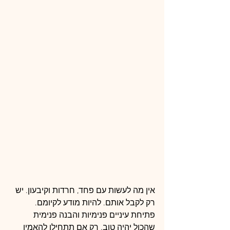
אין מה לעשות עם פחד, חרדות וקיבעון. יש 
רק לקבל אותם. להיות מודע לקיומם. 
פתיחת עיניים פנימיות והבנה פנימית 
שהכול יהיה טוב. רק אם תתחילו להאמין 