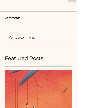
Comments
Write a comment...
Featured Posts