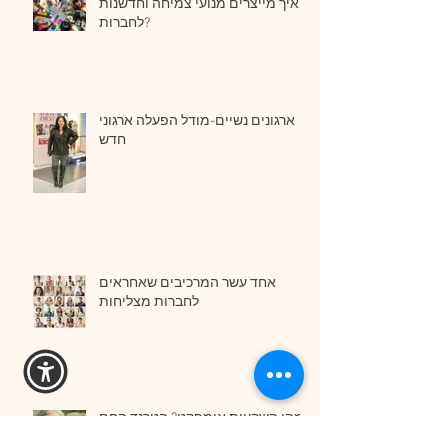
איך מייצרים מנועי צמיחה וחדשנות
לחברות?
ארגונים נשיים-מודל הפעלה ארגוני
חדש
אחד עשר המרכיבים שאחראים
לחברות מצליחות
מהן השקעות אימפקט? הטרנד החם