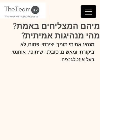
מיהם המצליחים באמת?
מהי מנהיגות אמיתית?
מנהיג אמיתי תומך, יצירתי, פתוח, לא 
ביקורתי ומאשים, סובלני, שיתופי,  אותנטי, 
בעל אינטלגנציה