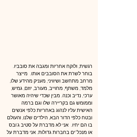
רגשית, ולוקח אחריות ומגבה את סובביו. 
בוחר לשרת את הסובבים אותו.  מייצר 
מרחב מתחשב ושיוויני, מעניק מהידע שלו, 
מלמד, משתף, מחוייב, מעורב, יוזם, גמיש, 
ערכי, נדיב וכנה. מבין שכדי שיהיה מאושר 
וממומש גם בקריירה שלו וגם ברמה 
האישית עליו לנהוג באחריות כלפי אנשים 
ובטח כלפי הדור הבא, הילדים שלנו, והעולם 
בו הם יחיו.  אני לא מדברת על סטיב ג'ובס 
או מנכל"ים בחברות גדולות. אני מדברת על 