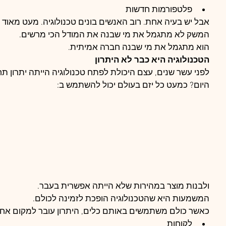
פשות באמת?
פלטפורמות חדשות
אבל יש בעיה אחת. רוב האנשים בונים טכנולוגיה. מעט מאוד א
המשק לא מתגמל את מי שבנה את המודל הכי מרשים.
הוא מתגמל את מי שבנה חברה אמיתית.
הטכנולוגיה היא כבר לא היתרון
לפני עשר שנים, עצם היכולת לפתח טכנולוגיה הייתה יתרון תח
היום? כמעט כל יזם בעולם יכול להשתמש ב:
ולבנות מוצר במהירות שלא הייתה אפשרית בעבר.
המשמעות היא שהטכנולוגיה הופכת לזמינה לכולם.
כאשר כולם משתמשים באותם כלים, היתרון עובר למקום אחר. 
לקוחות