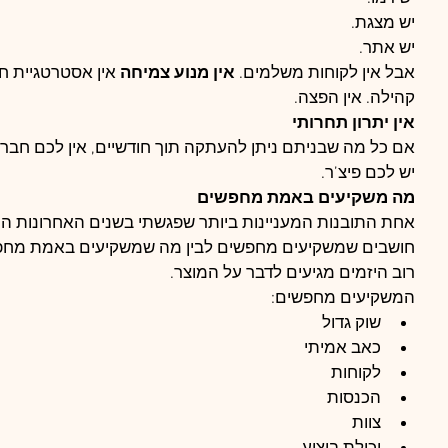
יש מצגת.
יש אתר.
אבל אין לקוחות משלמים. 
אין מנוע צמיחה 
אין אסטרטגיית חדי
קהילה. אין הפצה.
אין יתרון תחרותי
אם כל מה שבניתם ניתן להעתקה תוך חודשיים, אין לכם חברה
יש לכם פיצ’ר.
מה משקיעים באמת מחפשים
אחת התובנות המעניינות ביותר שפגשתי בשנים האחרונות היא
חושבים שמשקיעים מחפשים לבין מה שמשקיעים באמת מחפ
רוב היזמים מגיעים לדבר על המוצר.
המשקיעים מחפשים:
שוק גדול
כאב אמיתי
לקוחות
הכנסות
צוות