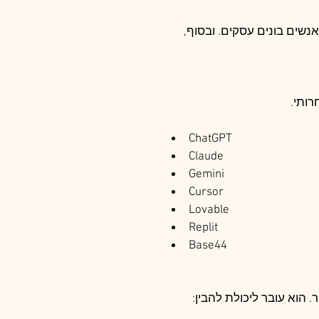
נשים בונים עסקים. ובסוף, 
רותי.
ChatGPT
Claude
Gemini
Cursor
Lovable
Replit
Base44
הוא עובר ליכולת להבין: