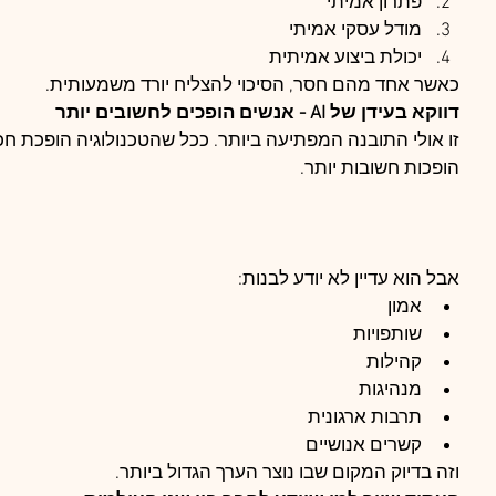
פתרון אמיתי
מודל עסקי אמיתי
יכולת ביצוע אמיתית
כאשר אחד מהם חסר, הסיכוי להצליח יורד משמעותית.
דווקא בעידן של AI - אנשים הופכים לחשובים יותר
זו אולי התובנה המפתיעה ביותר. ככל שהטכנולוגיה הופכת חכ
הופכות חשובות יותר.
אבל הוא עדיין לא יודע לבנות:
אמון
שותפויות
קהילות
מנהיגות
תרבות ארגונית
קשרים אנושיים
וזה בדיוק המקום שבו נוצר הערך הגדול ביותר.