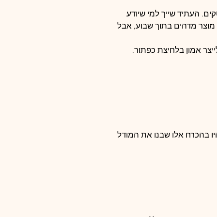
ים. העתיד שייך למי שיודע 
 מוצר מדהים בתוך שבוע, אבל 
יצר אמון בלחיצת כפתור.
ו בהכרח אלו שבנו את המודל 