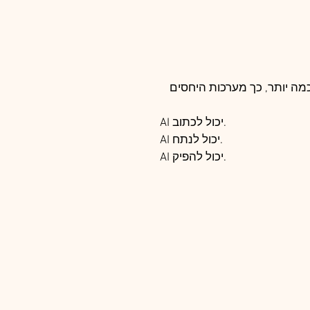
מה יותר, כך מערכות היחסים 
AI יכול לכתוב.
AI יכול לנתח.
AI יכול להפיק.