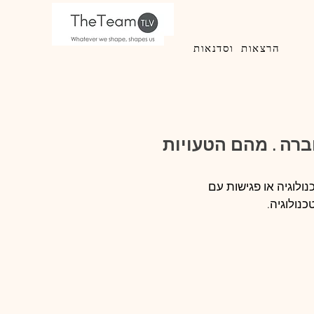
הרצאות וסדנאות
ונה חברה . מהם הטעויות
ולוגיה או פגישות עם 
נולוגיה.