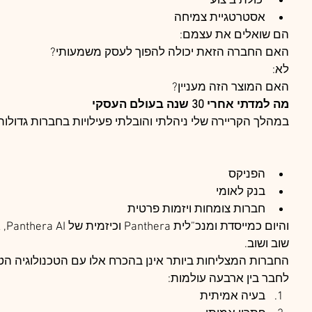
יכולת ביצוע
אסטרטגיית צמיחה
הם שואלים את עצמם:
האם החברה הזאת יכולה להפוך לעסק משמעותי?
לא:
האם המוצר הזה מעניין?
מה למדתי אחרי 30 שנה בעולם העסקי
במהלך הקריירה שלי ניהלתי והובלתי פעילויות בחברות גדולות, 
הפניקס
בנק לאומי
חברות צומחות ויזמות פרטית
והיו
שוב ושוב.
החברות המצליחות ביותר אינן בהכרח אלו עם הטכנולוגיה הטוב
לחבר בין ארבעה עולמות:
בעיה אמיתית