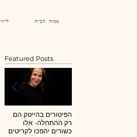
עמוד הבית
ליווי
Featured Posts
הפיטורים בהייטק הם
מה
רק ההתחלה- אלו
בד
כשורים יהפכו לקריטים
סי