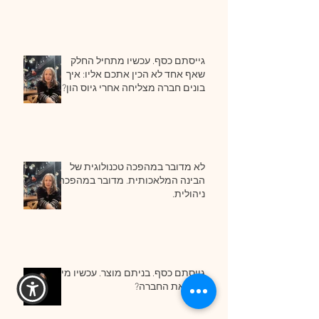
גייסתם כסף. עכשיו מתחיל החלק
שאף אחד לא הכין אתכם אליו: איך
בונים חברה מצליחה אחרי גיוס הון?
לא מדובר במהפכה טכנולוגית של
הבינה המלאכותית. מדובר במהפכה
ניהולית.
גייסתם כסף. בניתם מוצר. עכשיו מי
יבנה את החברה?