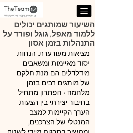
השיעור שמותגים יכולים
ללמוד מאפל, גוגל ופורד על
התנהלות בזמן אסון
מציאות מעורערת, הנחות 
יסוד מאיימות ומשאבים 
מידלדלים הם מנת חלקם 
של מותגים רבים בזמן 
מלחמה • הפתרון מתחיל 
בחיבור יצירתי בין הצעות 
הערך הקיימות למצב 
המנטלי של הצרכנים, 
וממשיך בתרגום מיידי לשטח