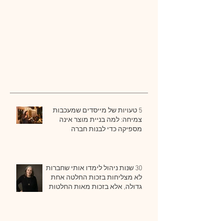
5 טעויות של מייסדים שמעכבות
צמיחה: למה בניית מוצר אינה
מספיקה כדי לבנות חברה
30 שנות ניהול לימדו אותי שחברות
לא מצליחות בזכות החלטה אחת
גדולה, אלא בזכות מאות החלטות
קטנות שמתקבלות נכון, שוב ושוב.