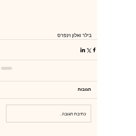
בילר ואלון וינפרס
תגובות
כתיבת תגובה...