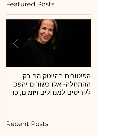
Featured Posts
הפיטורים בהייטק הם רק
מה
ההתחלה- אלו כשורים יהפכו
לגי
לקריטים למנהלים ויזמים, כדי
קר
לא להפוך ללא רלבנטים ?
Recent Posts