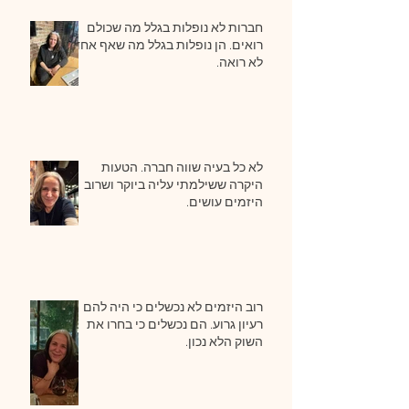
חברות לא נופלות בגלל מה שכולם
רואים. הן נופלות בגלל מה שאף אחד
לא רואה.
לא כל בעיה שווה חברה. הטעות
היקרה ששילמתי עליה ביוקר ושרוב
היזמים עושים.
רוב היזמים לא נכשלים כי היה להם
רעיון גרוע. הם נכשלים כי בחרו את
השוק הלא נכון.