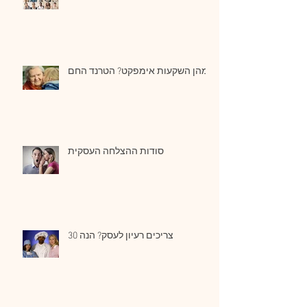
מהן השקעות אימפקט? הטרנד החם
סודות ההצלחה העסקית
צריכים רעיון לעסק? הנה 30