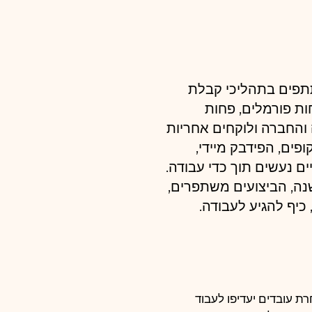
תתפים בתהליכי קבלת 
ת פורמלים, פחות 
והחברה ולוקחים אחריות 
ים, הפידבק מיידי, 
ם נעשים תוך כדי עבודה. 
ה, הביצועים משתפרים, 
 כיף להגיע לעבודה.
ת עובדים יעדיפו לעבוד 