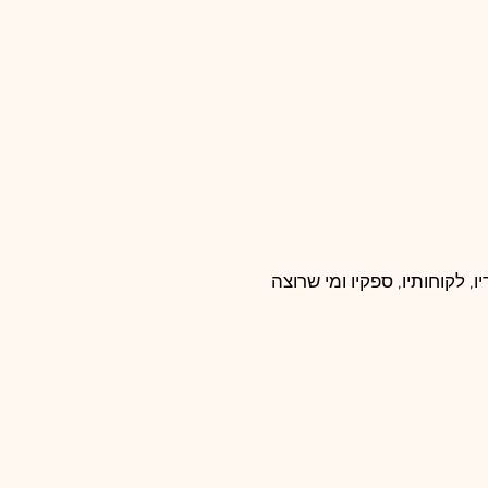
, לקוחותיו, ספקיו ומי שרוצה 