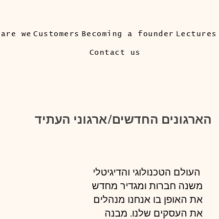
 are we
Customers
Becoming a founder
Lectures
Contact us
הארגונים החדשים/ארגוני העתיד
 העולם הטכנולוגי והדיגיטלי 
משנה חברות ומגדיר מחדש 
את האופן בו אנחנו מנהלים 
את העסקים שלנו. מבנה 