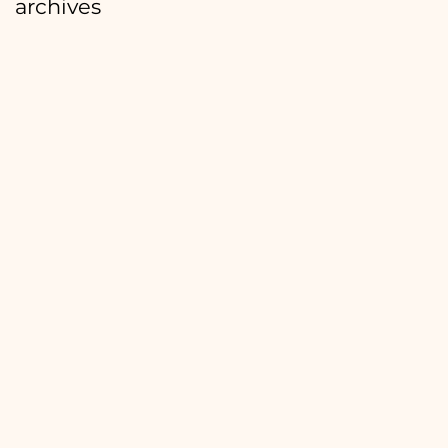
archives