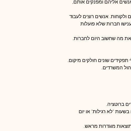
שים אליהם ומפנקים אותם, 
ולקוחות. אנשים רוצים לעבוד 
ישו חברות שלא פועלות 
את מה שחשוב היום לחברות.
 תפקידים שונים חולקים מיקום.
הול המשרדים.
ם ברוטציה.
שעות "לא רגילות" או יום 
תוצאות מוגדרות מראש.