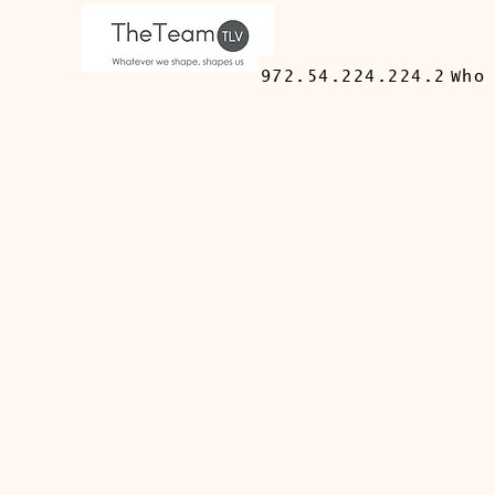
972.54.224.224.2
Who