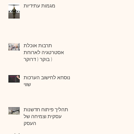
מגמות עתידיות
תרבות אוכלת
אסטרטגיה לארוחת
בוקר ( דרוקר )
הנוסחא לחישוב הערכות
שווי
תהליך פיתוח חדשנות
עסקית וצמיחה של
העסק